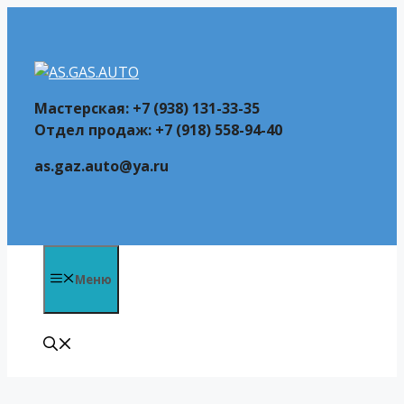
Перейти
к
содержимому
Мастерская: +7 (938) 131-33-35
Отдел продаж: +7 (918) 558-94-40
as.gaz.auto@ya.ru
Меню