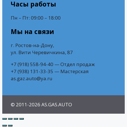
Часы работы
Пн – Пт: 09:00 – 18:00
Мы на связи
г. Ростов-на-Дону,
ул. Вити Черевичкина, 87
+7 (918) 558-94-40 — Отдел продаж
+7 (938) 131-33-35 — Мастерская
as.gaz.auto@ya.ru
© 2011-2026 AS.GAS.AUTO